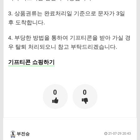
3. 상품권류는 완료처리일 기준으로 문자가 3일
후 도착합니다.
4. 부당한 방법을 통하여 기프티콘을 받아 가실 경
우 탈퇴 처리되오니 참고 부탁드리겠습니다.
기프티콘 쇼핑하기
0
0
부전승
21-07-29 20:43