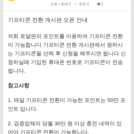
조회 142417
추천 0
0
|
기프티콘 전환 게시판 오픈 안내
저희 로얄판의 포인트를 이용하여 기프티콘 전환
이 가능합니다 기프티콘 전환 게시판에서 원하시
는 기프티콘을 선택 후 신청을 해주시면 됩니다 신
청하실때 기입한 휴대폰 번호로 기프티콘이 전송
됩니다.
참고사항
1. 매달 기프티콘 전환이 가능한 포인트는 50만 포
인트 입니다.
2. 검증업체의 당월 30만 원 이상 충전 내역이 있
어야 기프티콘 전환이 가능합니다.