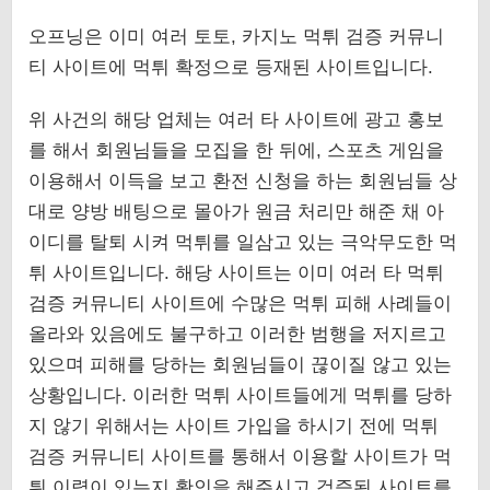
오프닝은 이미 여러 토토, 카지노 먹튀 검증 커뮤니
티 사이트에 먹튀 확정으로 등재된 사이트입니다.
위 사건의 해당 업체는 여러 타 사이트에 광고 홍보
를 해서 회원님들을 모집을 한 뒤에, 스포츠 게임을
이용해서 이득을 보고 환전 신청을 하는 회원님들 상
대로 양방 배팅으로 몰아가 원금 처리만 해준 채 아
이디를 탈퇴 시켜 먹튀를 일삼고 있는 극악무도한 먹
튀 사이트입니다. 해당 사이트는 이미 여러 타 먹튀
검증 커뮤니티 사이트에 수많은 먹튀 피해 사례들이
올라와 있음에도 불구하고 이러한 범행을 저지르고
있으며 피해를 당하는 회원님들이 끊이질 않고 있는
상황입니다. 이러한 먹튀 사이트들에게 먹튀를 당하
지 않기 위해서는 사이트 가입을 하시기 전에 먹튀
검증 커뮤니티 사이트를 통해서 이용할 사이트가 먹
튀 이력이 있는지 확인을 해주시고 검증된 사이트를