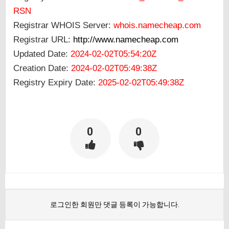
RSN
Registrar WHOIS Server:
whois.namecheap.com
Registrar URL:
http://www.namecheap.com
Updated Date:
2024-02-02T05:54:20Z
Creation Date:
2024-02-02T05:49:38Z
Registry Expiry Date:
2025-02-02T05:49:38Z
0
0
로그인한 회원만 댓글 등록이 가능합니다.